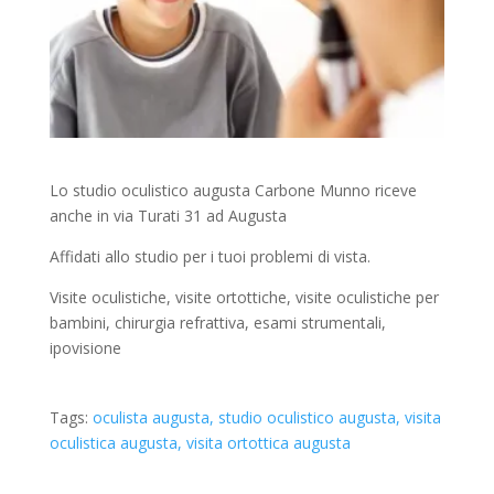
Lo studio oculistico augusta Carbone Munno riceve
anche in via Turati 31 ad Augusta
Affidati allo studio per i tuoi problemi di vista.
Visite oculistiche, visite ortottiche, visite oculistiche per
bambini, chirurgia refrattiva, esami strumentali,
ipovisione
Tags:
oculista augusta
studio oculistico augusta
visita
oculistica augusta
visita ortottica augusta