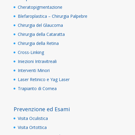
Cheratopigmentazione
Blefaroplastica – Chirurgia Palpebre
Chirurgia del Glaucoma
Chirurgia della Cataratta
Chirurgia della Retina
Cross-Linking
Iniezioni Intravitreali
Interventi Minori
Laser Retinico e Yag Laser
Trapianto di Cornea
Prevenzione ed Esami
Visita Oculistica
Visita Ortottica