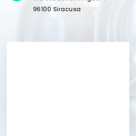
96100 Siracusa