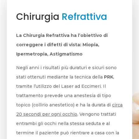
Chirurgia
Refrattiva
La Chirurgia Refrattiva ha l’obiettivo di
correggere i difetti di vista: Miopia,
Ipermetropia, Astigmatismo
Negli anni i risultati più duraturi e sicuri sono
stati ottenuti mediante la tecnica della
PRK
,
tramite l’utilizzo del Laser ad Eccimeri. Il
trattamento prevede una anestesia di tipo
topico (collirio anestetico) e ha la durata di
circa
20 secondi per ogni occhio
. Vengono trattati
entrambi gli occhi nella stessa seduta e al
termine il paziente può rientrare a casa con la