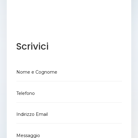
Scrivici