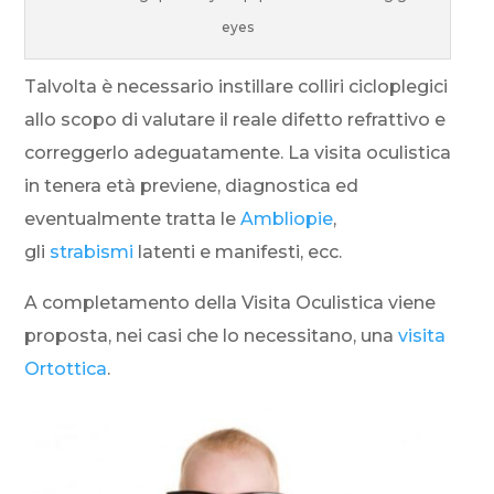
eyes
Talvolta è necessario instillare colliri cicloplegici
allo scopo di valutare il reale difetto refrattivo e
correggerlo adeguatamente. La visita oculistica
in tenera età previene, diagnostica ed
eventualmente tratta le
Ambliopie
,
gli
strabismi
latenti e manifesti, ecc.
A completamento della Visita Oculistica viene
proposta, nei casi che lo necessitano, una
visita
Ortottica
.