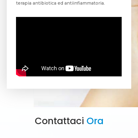
terapia antibiotica ed antiinfiammatoria.
Contattaci
Ora