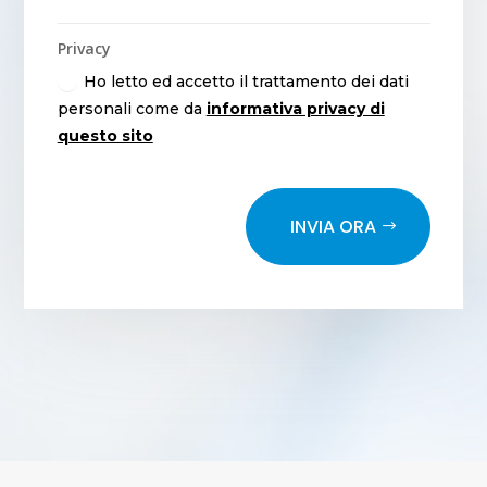
Privacy
Ho letto ed accetto il trattamento dei dati
personali come da
informativa privacy di
questo sito
INVIA ORA