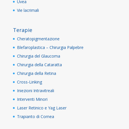
Uvea
Vie lacrimali
Terapie
Cheratopigmentazione
Blefaroplastica – Chirurgia Palpebre
Chirurgia del Glaucoma
Chirurgia della Cataratta
Chirurgia della Retina
Cross-Linking
Iniezioni Intravitreali
Interventi Minori
Laser Retinico e Yag Laser
Trapianto di Cornea