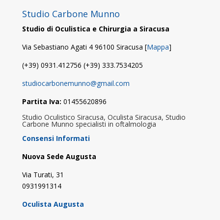
Studio Carbone Munno
Studio di Oculistica e Chirurgia a Siracusa
Via Sebastiano Agati 4 96100 Siracusa [
Mappa
]
(+39) 0931.412756 (+39) 333.7534205
studiocarbonemunno@gmail.com
Partita Iva:
01455620896
Studio Oculistico Siracusa, Oculista Siracusa, Studio
Carbone Munno specialisti in oftalmologia
Consensi Informati
Nuova Sede Augusta
Via Turati, 31
0931991314
Oculista Augusta