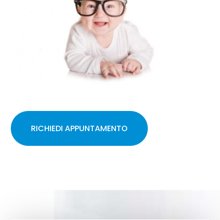
RICHIEDI APPUNTAMENTO