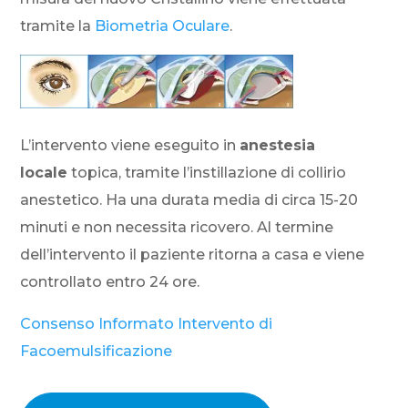
tramite la
Biometria Oculare
.
L’intervento viene eseguito in
anestesia
locale
topica, tramite l’instillazione di collirio
anestetico. Ha una durata media di circa 15-20
minuti e non necessita ricovero. Al termine
dell’intervento il paziente ritorna a casa e viene
controllato entro 24 ore.
Consenso Informato Intervento di
Facoemulsificazione