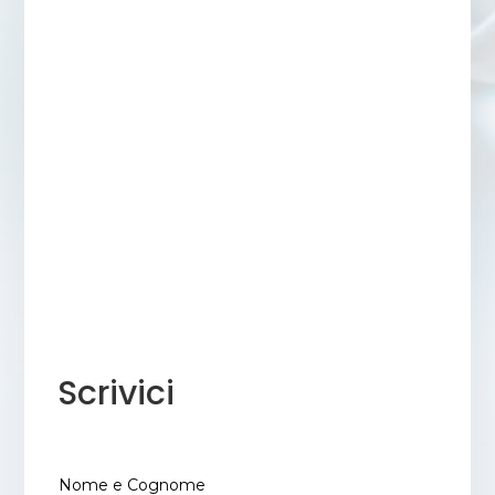
Scrivici