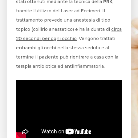
stati ottenuti mediante la tecnica della
PRK
,
tramite l’utilizzo del Laser ad Eccimeri. Il
trattamento prevede una anestesia di tipo
topico (collirio anestetico) e ha la durata di
circa
20 secondi per ogni occhio
. Vengono trattati
entrambi gli occhi nella stessa seduta e al
termine il paziente può rientrare a casa con la
terapia antibiotica ed antiinfiammatoria.