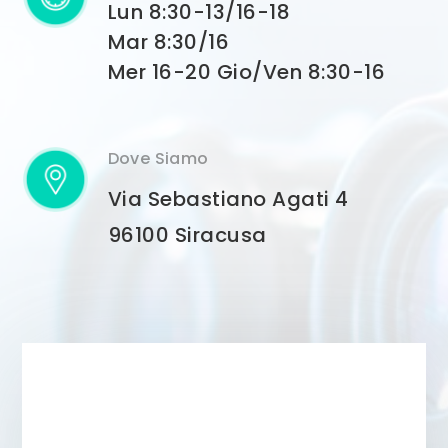
Lun 8:30-13/16-18
Mar 8:30/16
Mer 16-20 Gio/Ven 8:30-16
Dove Siamo
Via Sebastiano Agati 4
96100 Siracusa