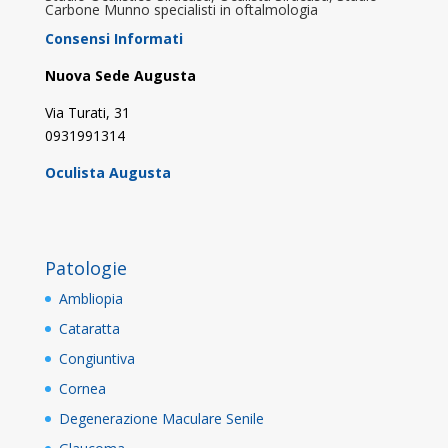
Carbone Munno specialisti in oftalmologia
Consensi Informati
Nuova Sede Augusta
Via Turati, 31
0931991314
Oculista Augusta
Patologie
Ambliopia
Cataratta
Congiuntiva
Cornea
Degenerazione Maculare Senile