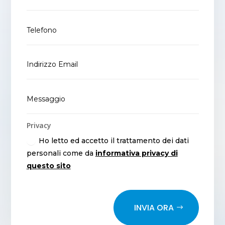
Privacy
Ho letto ed accetto il trattamento dei dati
personali come da
informativa privacy di
questo sito
INVIA ORA