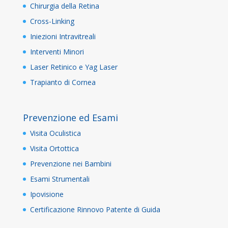
Chirurgia della Retina
Cross-Linking
Iniezioni Intravitreali
Interventi Minori
Laser Retinico e Yag Laser
Trapianto di Cornea
Prevenzione ed Esami
Visita Oculistica
Visita Ortottica
Prevenzione nei Bambini
Esami Strumentali
Ipovisione
Certificazione Rinnovo Patente di Guida