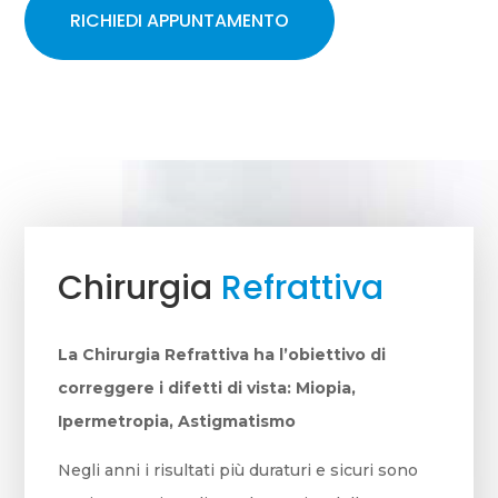
RICHIEDI APPUNTAMENTO
Chirurgia
Refrattiva
La Chirurgia Refrattiva ha l’obiettivo di
correggere i difetti di vista: Miopia,
Ipermetropia, Astigmatismo
Negli anni i risultati più duraturi e sicuri sono