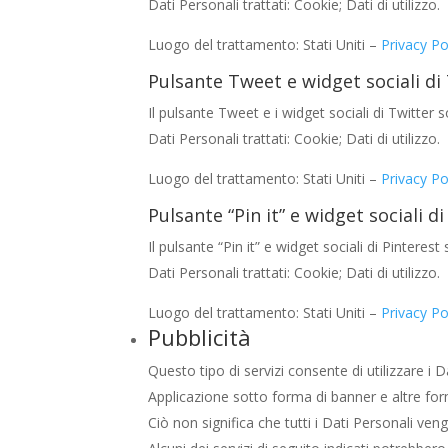
Dati Personali trattati: Cookie; Dati di utilizzo.
Luogo del trattamento: Stati Uniti –
Privacy Po
Pulsante Tweet e widget sociali di 
Il pulsante Tweet e i widget sociali di Twitter s
Dati Personali trattati: Cookie; Dati di utilizzo.
Luogo del trattamento: Stati Uniti –
Privacy Po
Pulsante “Pin it” e widget sociali di
Il pulsante “Pin it” e widget sociali di Pinteres
Dati Personali trattati: Cookie; Dati di utilizzo.
Luogo del trattamento: Stati Uniti –
Privacy Po
Pubblicità
Questo tipo di servizi consente di utilizzare 
Applicazione sotto forma di banner e altre forme
Ciò non significa che tutti i Dati Personali venga