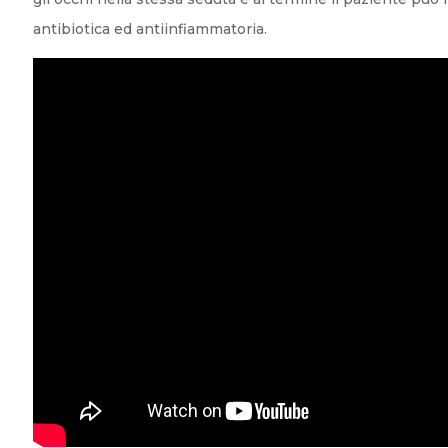
antibiotica ed antiinfiammatoria.