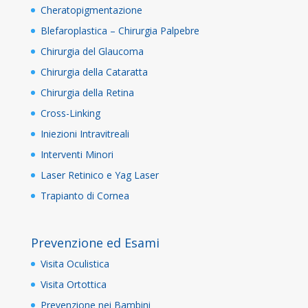
Cheratopigmentazione
Blefaroplastica – Chirurgia Palpebre
Chirurgia del Glaucoma
Chirurgia della Cataratta
Chirurgia della Retina
Cross-Linking
Iniezioni Intravitreali
Interventi Minori
Laser Retinico e Yag Laser
Trapianto di Cornea
Prevenzione ed Esami
Visita Oculistica
Visita Ortottica
Prevenzione nei Bambini