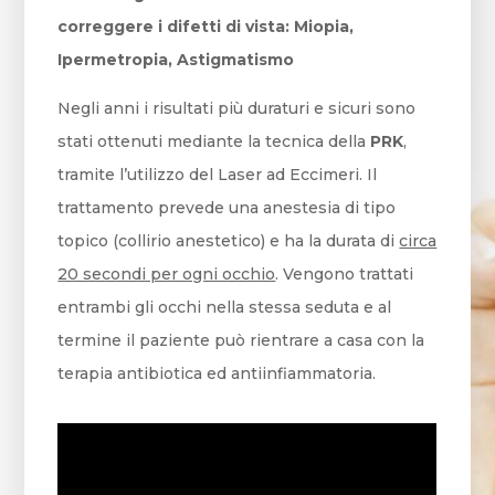
correggere i difetti di vista: Miopia,
Ipermetropia, Astigmatismo
Negli anni i risultati più duraturi e sicuri sono
stati ottenuti mediante la tecnica della
PRK
,
tramite l’utilizzo del Laser ad Eccimeri. Il
trattamento prevede una anestesia di tipo
topico (collirio anestetico) e ha la durata di
circa
20 secondi per ogni occhio
. Vengono trattati
entrambi gli occhi nella stessa seduta e al
termine il paziente può rientrare a casa con la
terapia antibiotica ed antiinfiammatoria.