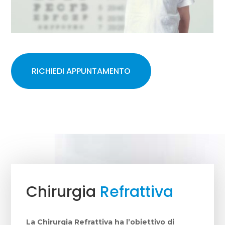
RICHIEDI APPUNTAMENTO
Chirurgia
Refrattiva
La Chirurgia Refrattiva ha l’obiettivo di