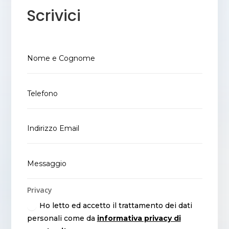
Scrivici
Privacy
Ho letto ed accetto il trattamento dei dati
personali come da
informativa privacy di