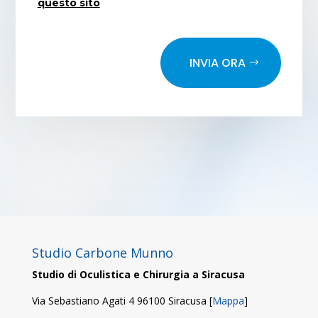
questo sito
INVIA ORA
Studio Carbone Munno
Studio di Oculistica e Chirurgia a Siracusa
Via Sebastiano Agati 4 96100 Siracusa [
Mappa
]