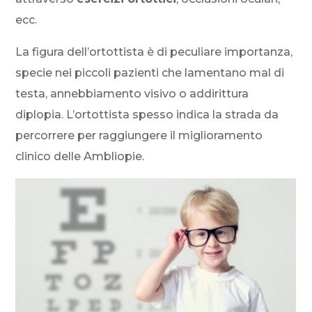
ecc.
La figura dell’ortottista è di peculiare importanza,
specie nei piccoli pazienti che lamentano mal di
testa, annebbiamento visivo o addirittura
diplopia. L’ortottista spesso indica la strada da
percorrere per raggiungere il miglioramento
clinico delle Ambliopie.